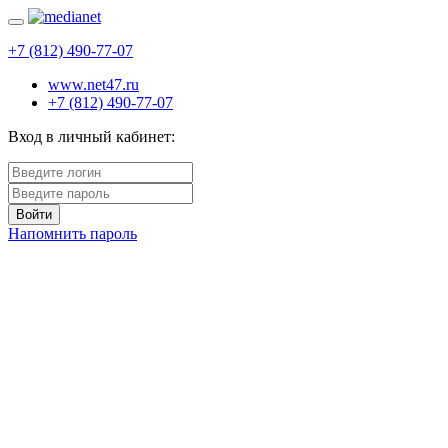
+7 (812) 490-77-07
www.net47.ru
+7 (812) 490-77-07
Вход в личный кабинет:
Войти
Напомнить пароль